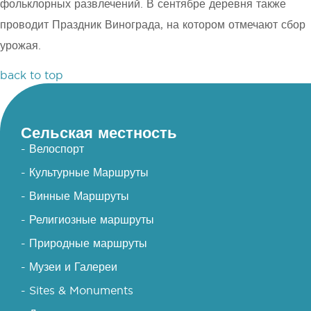
фольклорных развлечений. В сентябре деревня также
проводит Праздник Винограда, на котором отмечают сбор
урожая.
back to top
Сельская местность
- Велоспорт
- Культурные Маршруты
- Винные Маршруты
- Религиозные маршруты
- Природные маршруты
- Музеи и Галереи
- Sites & Monuments