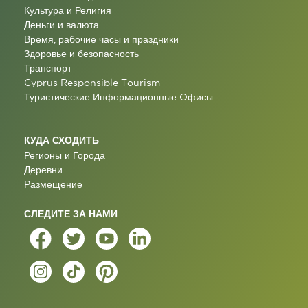
Культура и Религия
Деньги и валюта
Время, рабочие часы и праздники
Здоровье и безопасность
Транспорт
Cyprus Responsible Tourism
Туристические Информационные Oфисы
КУДА СХОДИТЬ
Регионы и Города
Деревни
Размещение
СЛЕДИТЕ ЗА НАМИ