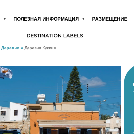
Р
ПОЛЕЗНАЯ ИНФОРМАЦИЯ
РАЗМЕЩЕНИЕ
DESTINATION LABELS
»
Деревни
»
Деревня Куклия