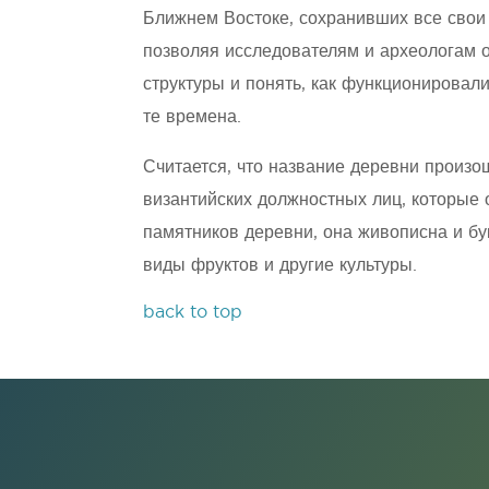
Ближнем Востоке, сохранивших все сво
позволяя исследователям и археологам
структуры и понять, как функционировал
те времена.
Считается, что название деревни произош
византийских должностных лиц, которые
памятников деревни, она живописна и бу
виды фруктов и другие культуры.
back to top