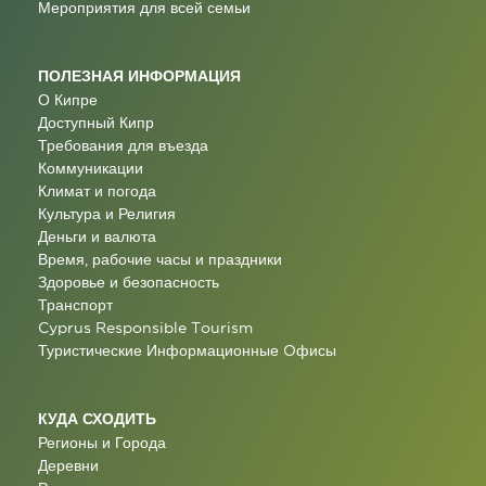
Мероприятия для всей семьи
ПОЛЕЗНАЯ ИНФОРМАЦИЯ
О Кипре
Доступный Кипр
Требования для въезда
Коммуникации
Климат и погода
Культура и Религия
Деньги и валюта
Время, рабочие часы и праздники
Здоровье и безопасность
Транспорт
Cyprus Responsible Tourism
Туристические Информационные Oфисы
КУДА СХОДИТЬ
Регионы и Города
Деревни