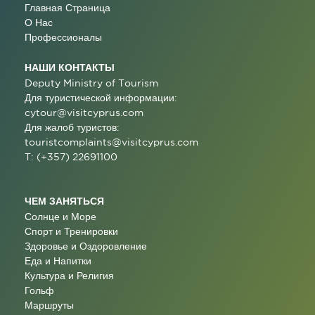
Главная Страница
О Нас
Профессионалы
НАШИ КОНТАКТЫ
Deputy Ministry of Tourism
Для туристической информации:
cytour@visitcyprus.com
Для жалоб туристов:
touristcomplaints@visitcyprus.com
T: (+357) 22691100
ЧЕМ ЗАНЯТЬСЯ
Солнце и Море
Спорт и Тренировки
Здоровье и Оздоровление
Еда и Напитки
Культура и Религия
Гольф
Маршруты