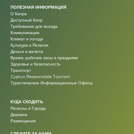
ПОЛЕЗНАЯ ИНФОРМАЦИЯ
О Кипре
Доступный Кипр
Требования для въезда
Коммуникации
Климат и погода
Культура и Религия
Деньги и валюта
Время, рабочие часы и праздники
Здоровье и безопасность
Транспорт
Cyprus Responsible Tourism
Туристические Информационные Oфисы
КУДА СХОДИТЬ
Регионы и Города
Деревни
Размещение
СЛЕДИТЕ ЗА НАМИ