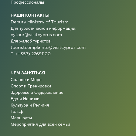
Профессионалы
НАШИ КОНТАКТЫ
Deputy Ministry of Tourism
Для туристической информации:
cytour@visitcyprus.com
Для жалоб туристов:
touristcomplaints@visitcyprus.com
T: (+357) 22691100
ЧЕМ ЗАНЯТЬСЯ
Солнце и Море
Спорт и Тренировки
Здоровье и Оздоровление
Еда и Напитки
Культура и Религия
Гольф
Маршруты
Мероприятия для всей семьи