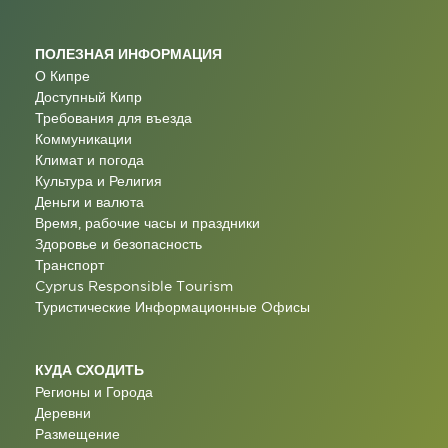
ПОЛЕЗНАЯ ИНФОРМАЦИЯ
О Кипре
Доступный Кипр
Требования для въезда
Коммуникации
Климат и погода
Культура и Религия
Деньги и валюта
Время, рабочие часы и праздники
Здоровье и безопасность
Транспорт
Cyprus Responsible Tourism
Туристические Информационные Oфисы
КУДА СХОДИТЬ
Регионы и Города
Деревни
Размещение