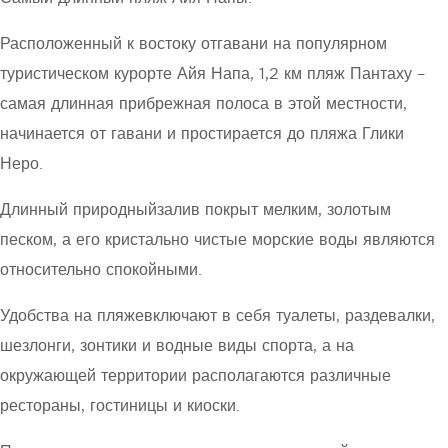
Расположенный к востоку отгавани на популярном
туристическом курорте Айя Напа, 1,2 км пляж Пантаху –
самая длинная прибрежная полоса в этой местности,
начинается от гавани и простирается до пляжа Глики
Неро.
Длинный природныйзалив покрыт мелким, золотым
песком, а его кристально чистые морские воды являются
относительно спокойными.
Удобства на пляжевключают в себя туалеты, раздевалки,
шезлонги, зонтики и водные виды спорта, а на
окружающей территории располагаются различные
рестораны, гостиницы и киоски.