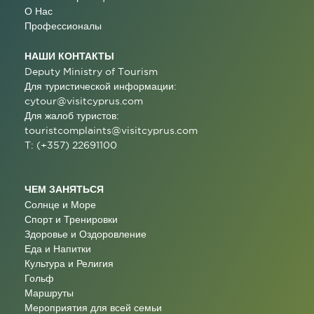
О Нас
Профессионалы
НАШИ КОНТАКТЫ
Deputy Ministry of Tourism
Для туристической информации:
cytour@visitcyprus.com
Для жалоб туристов:
touristcomplaints@visitcyprus.com
T: (+357) 22691100
ЧЕМ ЗАНЯТЬСЯ
Солнце и Море
Спорт и Тренировки
Здоровье и Оздоровление
Еда и Напитки
Культура и Религия
Гольф
Маршруты
Мероприятия для всей семьи