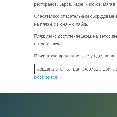
ресторанов, баров, кафе, киосков, магаз
Спасателисо спасательным оборудование
на пляже с июня – октябрь.
Пляж легко доступенпешком, на велосипе
автостоянкой.
Пляж также предлагает доступ для инвал
координаты GPS:
Lat: 34.97923 Lon: 3
back to top