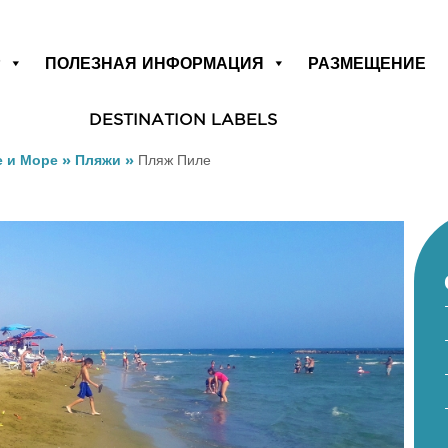
Р
ПОЛЕЗНАЯ ИНФОРМАЦИЯ
РАЗМЕЩЕНИЕ
DESTINATION LABELS
 и Море
»
Пляжи
»
Пляж Пиле