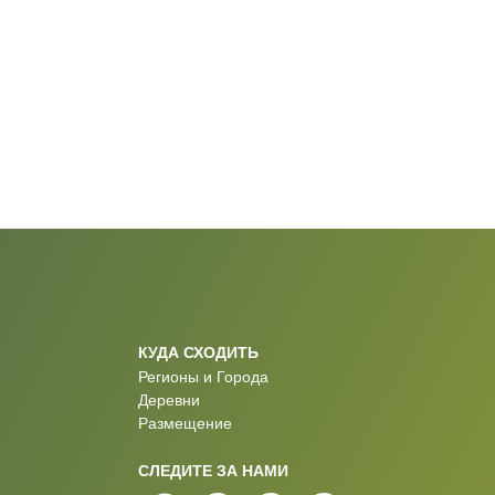
КУДА СХОДИТЬ
Регионы и Города
Деревни
Размещение
СЛЕДИТЕ ЗА НАМИ