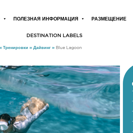
Р
ПОЛЕЗНАЯ ИНФОРМАЦИЯ
РАЗМЕЩЕНИЕ
DESTINATION LABELS
и Тренировки
»
Дайвинг
»
Blue Lagoon