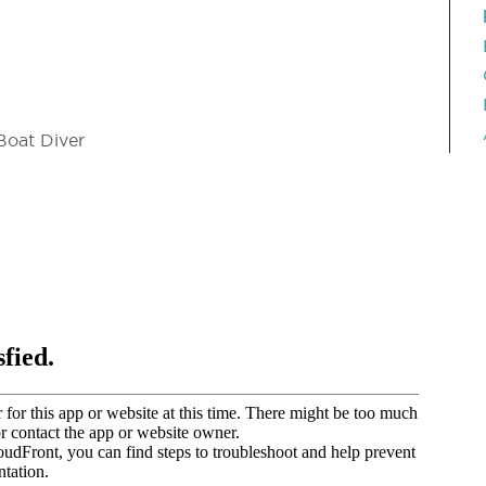
Boat Diver