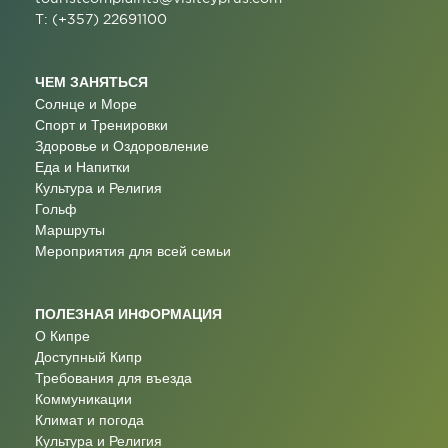
T: (+357) 22691100
ЧЕМ ЗАНЯТЬСЯ
Солнце и Море
Спорт и Тренировки
Здоровье и Оздоровление
Еда и Напитки
Культура и Религия
Гольф
Маршруты
Мероприятия для всей семьи
ПОЛЕЗНАЯ ИНФОРМАЦИЯ
О Кипре
Доступный Кипр
Требования для въезда
Коммуникации
Климат и погода
Культура и Религия