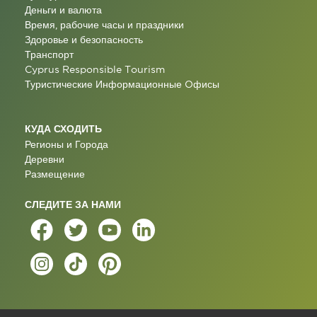
Деньги и валюта
Время, рабочие часы и праздники
Здоровье и безопасность
Транспорт
Cyprus Responsible Tourism
Туристические Информационные Oфисы
КУДА СХОДИТЬ
Регионы и Города
Деревни
Размещение
СЛЕДИТЕ ЗА НАМИ