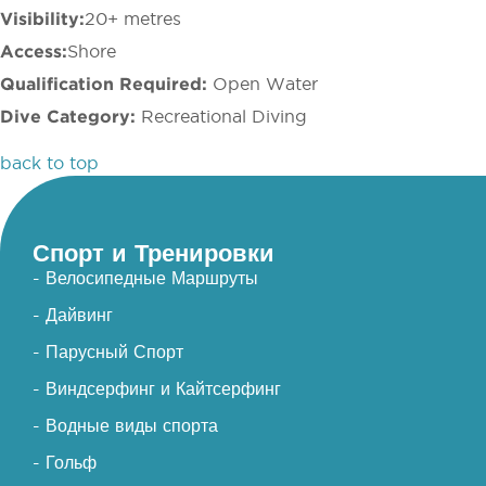
Visibility:
20+ metres
Access:
Shore
Qualification Required:
Open Water
Dive Category:
Recreational Diving
back to top
Спорт и Тренировки
- Велосипедные Маршруты
- Дайвинг
- Парусный Спорт
- Виндсерфинг и Кайтсерфинг
- Водные виды спорта
- Гольф