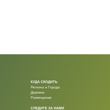
КУДА СХОДИТЬ
Регионы и Города
Деревни
Размещение
СЛЕДИТЕ ЗА НАМИ