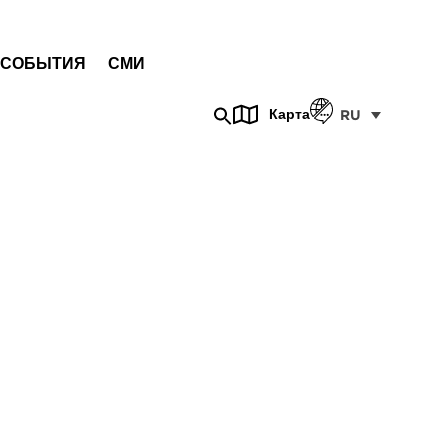
СОБЫТИЯ
СМИ
Карта
RU