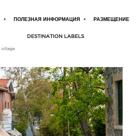
Р
ПОЛЕЗНАЯ ИНФОРМАЦИЯ
РАЗМЕЩЕНИЕ
DESTINATION LABELS
 village