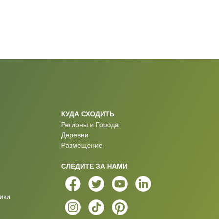
КУДА СХОДИТЬ
Регионы и Города
Деревни
Размещение
СЛЕДИТЕ ЗА НАМИ
ики