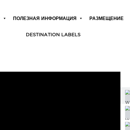
Р
ПОЛЕЗНАЯ ИНФОРМАЦИЯ
РАЗМЕЩЕНИЕ
DESTINATION LABELS