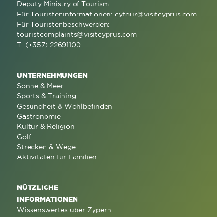
Deputy Ministry of Tourism
Für Touristeninformationen:
cytour@visitcyprus.com
Für Touristenbeschwerden:
touristcomplaints@visitcyprus.com
T: (+357) 22691100
UNTERNEHMUNGEN
Sonne & Meer
Sports & Training
Gesundheit & Wohlbefinden
Gastronomie
Kultur & Religion
Golf
Strecken & Wege
Aktivitäten für Familien
NÜTZLICHE
INFORMATIONEN
Wissenswertes über Zypern