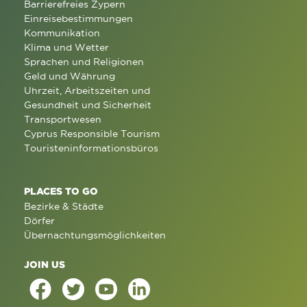
Barrierefreies Zypern
Einreisebestimmungen
Kommunikation
Klima und Wetter
Sprachen und Religionen
Geld und Währung
Uhrzeit, Arbeitszeiten und
Gesundheit und Sicherheit
Transportwesen
Cyprus Responsible Tourism
Touristeninformationsbüros
PLACES TO GO
Bezirke & Städte
Dörfer
Übernachtungsmöglichkeiten
JOIN US