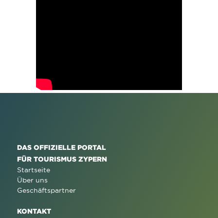
DAS OFFIZIELLE PORTAL
FÜR TOURISMUS ZYPERN
Startseite
Über uns
Geschäftspartner
KONTAKT