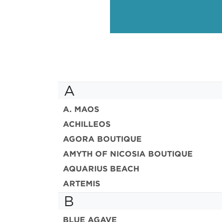
A
A. MAOS
ACHILLEOS
AGORA BOUTIQUE
AMYTH OF NICOSIA BOUTIQUE
AQUARIUS BEACH
ARTEMIS
B
BLUE AGAVE