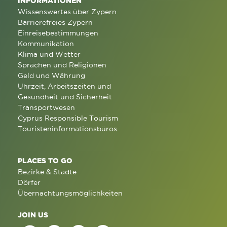
INFORMATIONEN
Wissenswertes über Zypern
Barrierefreies Zypern
Einreisebestimmungen
Kommunikation
Klima und Wetter
Sprachen und Religionen
Geld und Währung
Uhrzeit, Arbeitszeiten und
Gesundheit und Sicherheit
Transportwesen
Cyprus Responsible Tourism
Touristeninformationsbüros
PLACES TO GO
Bezirke & Städte
Dörfer
Übernachtungsmöglichkeiten
JOIN US