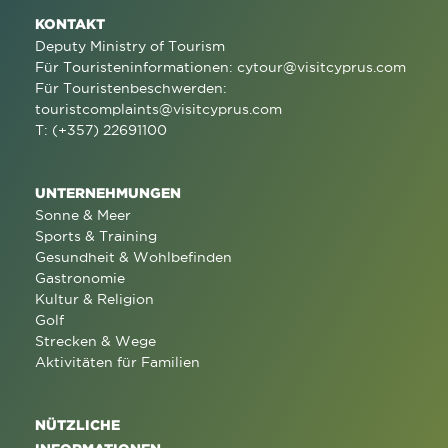
KONTAKT
Deputy Ministry of Tourism
Für Touristeninformationen:
cytour@visitcyprus.com
Für Touristenbeschwerden:
touristcomplaints@visitcyprus.com
T: (+357) 22691100
UNTERNEHMUNGEN
Sonne & Meer
Sports & Training
Gesundheit & Wohlbefinden
Gastronomie
Kultur & Religion
Golf
Strecken & Wege
Aktivitäten für Familien
NÜTZLICHE