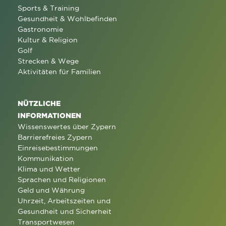
Sports & Training
Gesundheit & Wohlbefinden
Gastronomie
Kultur & Religion
Golf
Strecken & Wege
Aktivitäten für Familien
NÜTZLICHE
INFORMATIONEN
Wissenswertes über Zypern
Barrierefreies Zypern
Einreisebestimmungen
Kommunikation
Klima und Wetter
Sprachen und Religionen
Geld und Währung
Uhrzeit, Arbeitszeiten und
Gesundheit und Sicherheit
Transportwesen