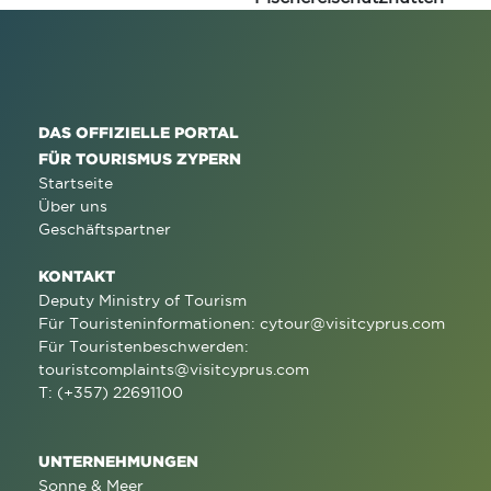
DAS OFFIZIELLE PORTAL
FÜR TOURISMUS ZYPERN
Startseite
Über uns
Geschäftspartner
KONTAKT
Deputy Ministry of Tourism
Für Touristeninformationen:
cytour@visitcyprus.com
Für Touristenbeschwerden:
touristcomplaints@visitcyprus.com
T: (+357) 22691100
UNTERNEHMUNGEN
Sonne & Meer