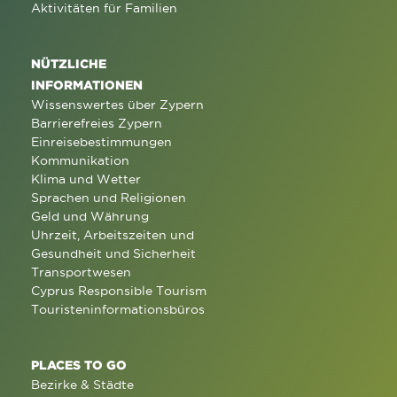
Aktivitäten für Familien
NÜTZLICHE
INFORMATIONEN
Wissenswertes über Zypern
Barrierefreies Zypern
Einreisebestimmungen
Kommunikation
Klima und Wetter
Sprachen und Religionen
Geld und Währung
Uhrzeit, Arbeitszeiten und
Gesundheit und Sicherheit
Transportwesen
Cyprus Responsible Tourism
Touristeninformationsbüros
PLACES TO GO
Bezirke & Städte