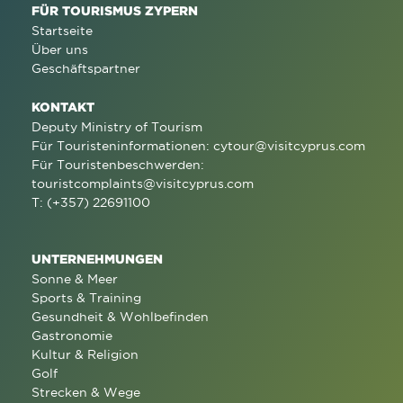
FÜR TOURISMUS ZYPERN
Startseite
Über uns
Geschäftspartner
KONTAKT
Deputy Ministry of Tourism
Für Touristeninformationen:
cytour@visitcyprus.com
Für Touristenbeschwerden:
touristcomplaints@visitcyprus.com
T: (+357) 22691100
UNTERNEHMUNGEN
Sonne & Meer
Sports & Training
Gesundheit & Wohlbefinden
Gastronomie
Kultur & Religion
Golf
Strecken & Wege