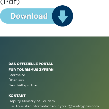
(pdf)
DAS OFFIZIELLE PORTAL
FÜR TOURISMUS ZYPERN
Startseite
Über uns
Geschäftspartner
KONTAKT
Deputy Ministry of Tourism
Für Touristeninformationen:
cytour@visitcyprus.com