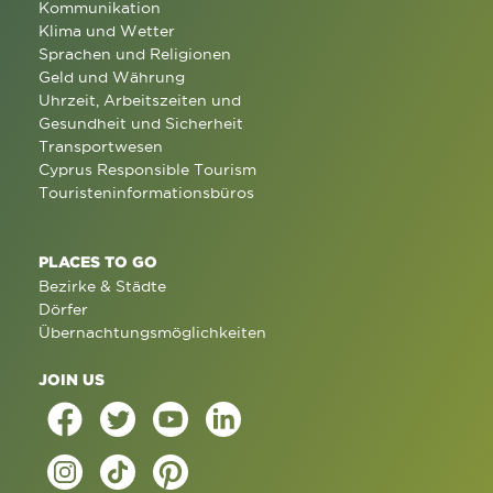
Kommunikation
Klima und Wetter
Sprachen und Religionen
Geld und Währung
Uhrzeit, Arbeitszeiten und
Gesundheit und Sicherheit
Transportwesen
Cyprus Responsible Tourism
Touristeninformationsbüros
PLACES TO GO
Bezirke & Städte
Dörfer
Übernachtungsmöglichkeiten
JOIN US