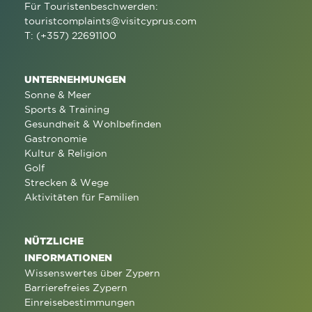
Für Touristenbeschwerden:
touristcomplaints@visitcyprus.com
T: (+357) 22691100
UNTERNEHMUNGEN
Sonne & Meer
Sports & Training
Gesundheit & Wohlbefinden
Gastronomie
Kultur & Religion
Golf
Strecken & Wege
Aktivitäten für Familien
NÜTZLICHE
INFORMATIONEN
Wissenswertes über Zypern
Barrierefreies Zypern
Einreisebestimmungen