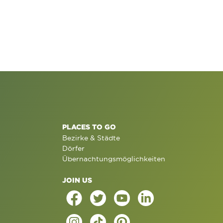
PLACES TO GO
Bezirke & Städte
Dörfer
Übernachtungsmöglichkeiten
JOIN US