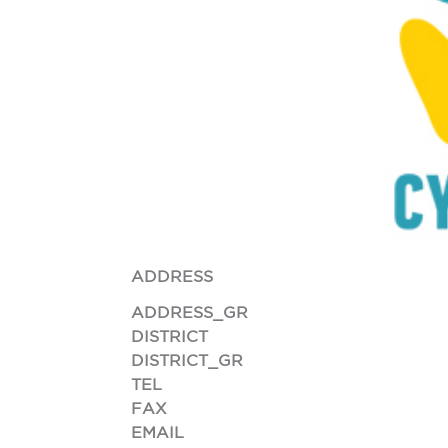
ADDRESS
ADDRESS_GR
DISTRICT
DISTRICT_GR
TEL
FAX
EMAIL