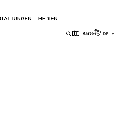
STALTUNGEN
MEDIEN
Karte
DE