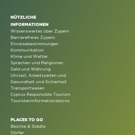
NÜTZLICHE
INFORMATIONEN
Wissenswertes über Zypern
Barrierefreies Zypern
Einreisebestimmungen
Kommunikation
Klima und Wetter
Sprachen und Religionen
Geld und Währung
Uhrzeit, Arbeitszeiten und
Gesundheit und Sicherheit
Transportwesen
Cyprus Responsible Tourism
Touristeninformationsbüros
PLACES TO GO
Bezirke & Städte
Dörfer