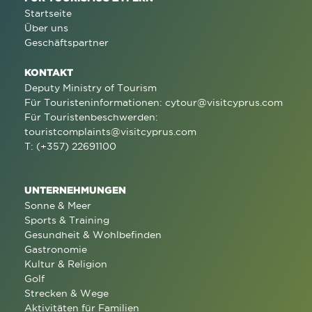
Startseite
Über uns
Geschäftspartner
KONTAKT
Deputy Ministry of Tourism
Für Touristeninformationen:
cytour@visitcyprus.com
Für Touristenbeschwerden:
touristcomplaints@visitcyprus.com
T: (+357) 22691100
UNTERNEHMUNGEN
Sonne & Meer
Sports & Training
Gesundheit & Wohlbefinden
Gastronomie
Kultur & Religion
Golf
Strecken & Wege
Aktivitäten für Familien