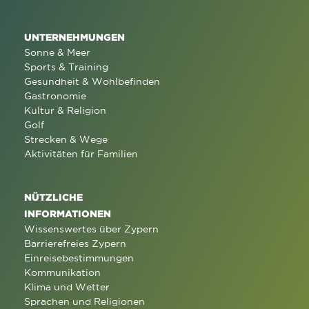
UNTERNEHMUNGEN
Sonne & Meer
Sports & Training
Gesundheit & Wohlbefinden
Gastronomie
Kultur & Religion
Golf
Strecken & Wege
Aktivitäten für Familien
NÜTZLICHE
INFORMATIONEN
Wissenswertes über Zypern
Barrierefreies Zypern
Einreisebestimmungen
Kommunikation
Klima und Wetter
Sprachen und Religionen