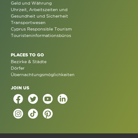
Geld und Währung
Uhrzeit, Arbeitszeiten und
Gesundheit und Sicherheit
Transportwesen
Cyprus Responsible Tourism
Touristeninformationsbüros
PLACES TO GO
Bezirke & Städte
Dörfer
Übernachtungsmöglichkeiten
JOIN US