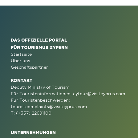
DAS OFFIZIELLE PORTAL
FÜR TOURISMUS ZYPERN
Startseite
Über uns
Geschäftspartner
KONTAKT
Deputy Ministry of Tourism
Für Touristeninformationen:
cytour@visitcyprus.com
Für Touristenbeschwerden:
touristcomplaints@visitcyprus.com
T: (+357) 22691100
UNTERNEHMUNGEN