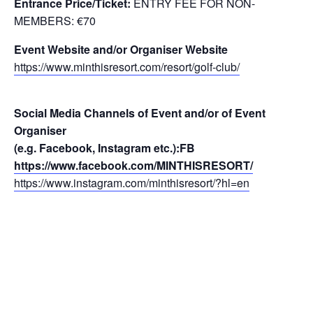
Entrance Price/Τicket:
ENTRY FEE FOR NON-
MEMBERS: €70
Event Website and/or Organiser Website
https://www.minthisresort.com/resort/golf-club/
Social Media Channels of Event and/or of Event
Organiser
(e.g. Facebook, Instagram etc.)
:FB
https://www.facebook.com/MINTHISRESORT/
https://www.instagram.com/minthisresort/?hl=en