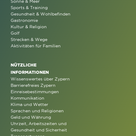
Sonne & Meer
Sports & Training
Gesundheit & Wohlbefinden
Gastronomie
Kultur & Religion
Golf
Strecken & Wege
Aktivitäten für Familien
NÜTZLICHE
INFORMATIONEN
Wissenswertes über Zypern
Barrierefreies Zypern
Einreisebestimmungen
Kommunikation
Klima und Wetter
Sprachen und Religionen
Geld und Währung
Uhrzeit, Arbeitszeiten und
Gesundheit und Sicherheit