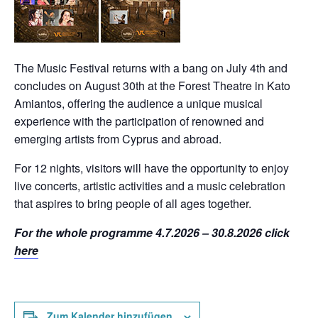
The Music Festival returns with a bang on July 4th and
concludes on August 30th at the Forest Theatre in Kato
Amiantos, offering the audience a unique musical
experience with the participation of renowned and
emerging artists from Cyprus and abroad.
For 12 nights, visitors will have the opportunity to enjoy
live concerts, artistic activities and a music celebration
that aspires to bring people of all ages together.
For the whole programme 4.7.2026 – 30.8.2026 click
here
Zum Kalender hinzufügen