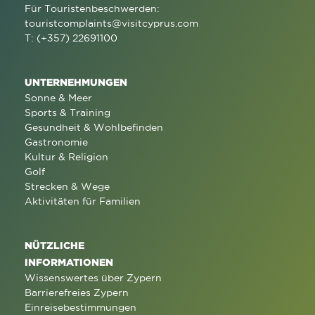
Für Touristenbeschwerden:
touristcomplaints@visitcyprus.com
T: (+357) 22691100
UNTERNEHMUNGEN
Sonne & Meer
Sports & Training
Gesundheit & Wohlbefinden
Gastronomie
Kultur & Religion
Golf
Strecken & Wege
Aktivitäten für Familien
NÜTZLICHE
INFORMATIONEN
Wissenswertes über Zypern
Barrierefreies Zypern
Einreisebestimmungen