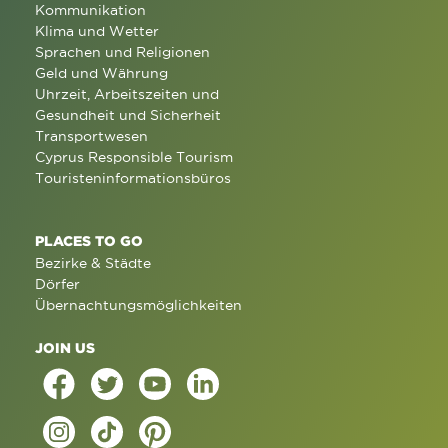
Kommunikation
Klima und Wetter
Sprachen und Religionen
Geld und Währung
Uhrzeit, Arbeitszeiten und
Gesundheit und Sicherheit
Transportwesen
Cyprus Responsible Tourism
Touristeninformationsbüros
PLACES TO GO
Bezirke & Städte
Dörfer
Übernachtungsmöglichkeiten
JOIN US