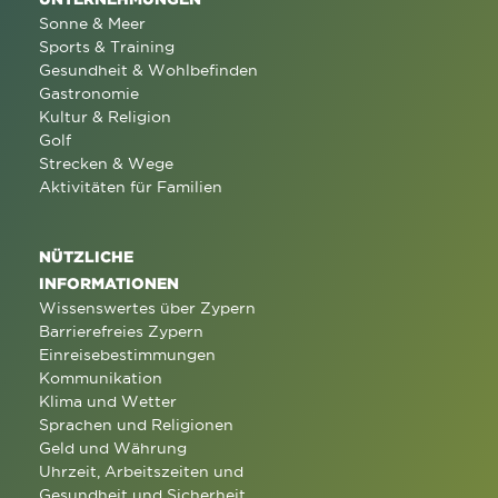
Sonne & Meer
Sports & Training
Gesundheit & Wohlbefinden
Gastronomie
Kultur & Religion
Golf
Strecken & Wege
Aktivitäten für Familien
NÜTZLICHE
INFORMATIONEN
Wissenswertes über Zypern
Barrierefreies Zypern
Einreisebestimmungen
Kommunikation
Klima und Wetter
Sprachen und Religionen
Geld und Währung
Uhrzeit, Arbeitszeiten und
Gesundheit und Sicherheit