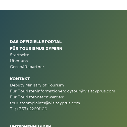
DAS OFFIZIELLE PORTAL
FÜR TOURISMUS ZYPERN
Startseite
Über uns
Geschäftspartner
KONTAKT
Deputy Ministry of Tourism
Für Touristeninformationen:
cytour@visitcyprus.com
Für Touristenbeschwerden:
touristcomplaints@visitcyprus.com
T: (+357) 22691100
UNTERNEHMUNGEN