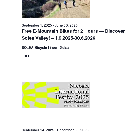
September 1, 2025
-
June 30, 2026
Free E-Mountain Bikes for 2 Hours — Discover
Solea Valley! – 1.9.2025-30.6.2026
SOLEA Bicycle
Linou - Solea
FREE
September 14, 2025
-
December 30, 2025