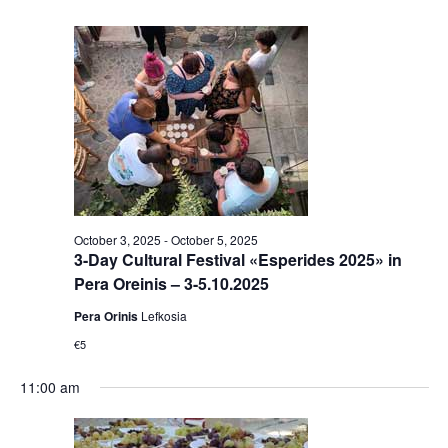
October 3, 2025
-
October 5, 2025
3-Day Cultural Festival «Esperides 2025» in
Pera Oreinis – 3-5.10.2025
Pera Orinis
Lefkosia
€5
11:00 am