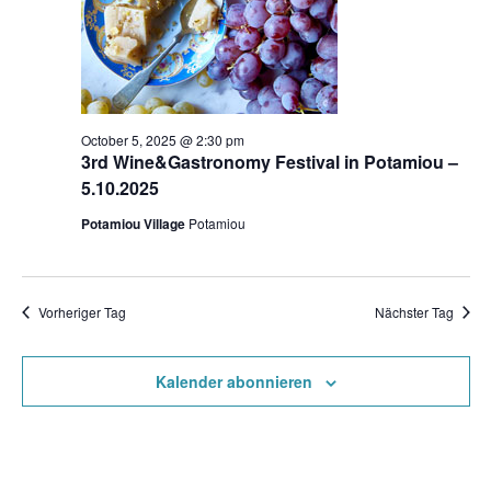
October 5, 2025 @ 2:30 pm
3rd Wine&Gastronomy Festival in Potamiou –
5.10.2025
Potamiou Village
Potamiou
Vorheriger Tag
Nächster Tag
Kalender abonnieren