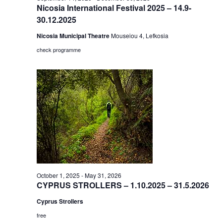
Nicosia International Festival 2025 – 14.9-
30.12.2025
Nicosia Municipal Theatre
Mouseiou 4, Lefkosia
check programme
October 1, 2025
-
May 31, 2026
CYPRUS STROLLERS – 1.10.2025 – 31.5.2026
Cyprus Strollers
free