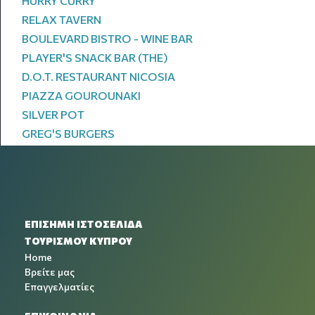
HURRY CURRY
RELAX TAVERN
BOULEVARD BISTRO - WINE BAR
PLAYER'S SNACK BAR (THE)
D.O.T. RESTAURANT NICOSIA
PIAZZA GOUROUNAKI
SILVER POT
GREG'S BURGERS
ΕΠΙΣΗΜΗ ΙΣΤΟΣΕΛΙΔΑ
ΤΟΥΡΙΣΜΟΥ ΚΥΠΡΟΥ
Home
Βρείτε μας
Επαγγελματίες