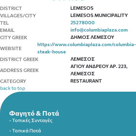
LEMESOS
DISTRICT
LEMESOS MUNICIPALITY
VILLAGES/CITY
25278000
TEL
info@columbiaplaza.com
EMAIL
ΔΗΜΟΣ ΛΕΜΕΣΟΥ
CITY GREEK
https://www.columbiaplaza.com/columbia-
WEBSITE
steak-house
ΛΕΜΕΣΟΣ
DISTRICT GREEK
ΑΓΙΟΥ ΑΝΔΡΕΟΥ ΑΡ. 223,
ADDRESS GREEK
ΛΕΜΕΣΟΣ
RESTAURANT
CATEGORY
back to top
Φαγητό & Ποτά
- Τοπικές Συνταγές
- Τοπικά Ποτά