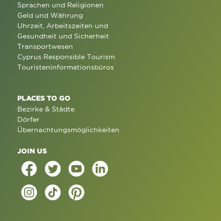
Sprachen und Religionen
Geld und Währung
Uhrzeit, Arbeitszeiten und
Gesundheit und Sicherheit
Transportwesen
Cyprus Responsible Tourism
Touristeninformationsbüros
PLACES TO GO
Bezirke & Städte
Dörfer
Übernachtungsmöglichkeiten
JOIN US