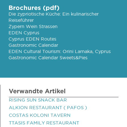
Brochures (pdf)
Die zypriotische Küche: Ein kulinarischer
Reiseführer
Zypern Wein Strassen
EDEN Cyprus
Cyprus EDEN Routes
Gastronomic Calendar
EDEN Cultural Tourism: Orini Larnaka, Cyprus
Gastronomic Calendar Sweets&Pies
Verwandte Artikel
RISING SUN SNACK BAR
ALKION RESTAURANT ( PAFOS )
COSTAS KOLONI TAVERN
TTASIS FAMILY RESTAURANT