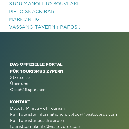
STOU MANOLI TO SOUVLAKI
PIETO SNACK BAR
MARKONI 16
VASSANO TAVERN ( PAFOS )
DAS OFFIZIELLE PORTAL
FÜR TOURISMUS ZYPERN
Startseite
Über uns
Geschäftspartner
KONTAKT
Deputy Ministry of Tourism
Für Touristeninformationen:
cytour@visitcyprus.com
Für Touristenbeschwerden:
touristcomplaints@visitcyprus.com