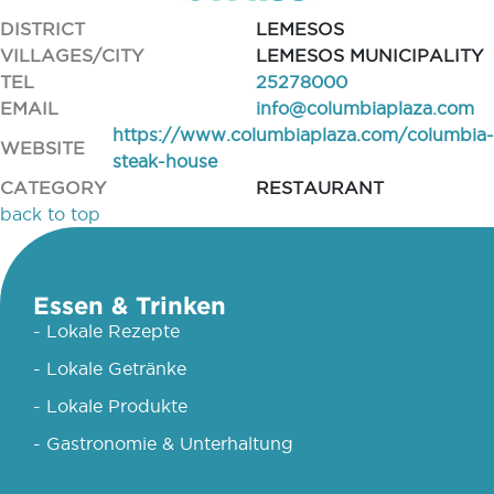
DISTRICT
LEMESOS
VILLAGES/CITY
LEMESOS MUNICIPALITY
TEL
25278000
EMAIL
info@columbiaplaza.com
https://www.columbiaplaza.com/columbia-
WEBSITE
steak-house
CATEGORY
RESTAURANT
back to top
Essen & Trinken
- Lokale Rezepte
- Lokale Getränke
- Lokale Produkte
- Gastronomie & Unterhaltung