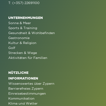
T: (+357) 22691100
UNTERNEHMUNGEN
Sonne & Meer
Sports & Training
Gesundheit & Wohlbefinden
Gastronomie
Kultur & Religion
Golf
Strecken & Wege
Aktivitäten für Familien
NÜTZLICHE
INFORMATIONEN
Wissenswertes über Zypern
Barrierefreies Zypern
Einreisebestimmungen
Kommunikation
Klima und Wetter