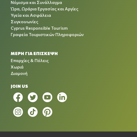
Νόμισμα και Συνάλλαγμα
Ώρα, Ωράρια Εργασίας και Αργίες
Υγεία και Ασφάλεια
Συγκοινωνίες
Cyprus Responsible Tourism
Γραφεία Τουριστικών Πληροφοριών
ΜΕΡΗ ΓΙΑ ΕΠΙΣΚΕΨΗ
Επαρχίες & Πόλεις
Χωριά
Διαμονή
JOIN US