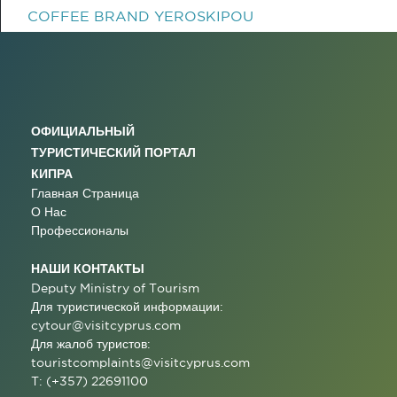
COFFEE BRAND YEROSKIPOU
ОФИЦИАЛЬНЫЙ
ТУРИСТИЧЕСКИЙ ПОРТАЛ
КИПРА
Главная Страница
О Нас
Профессионалы
НАШИ КОНТАКТЫ
Deputy Ministry of Tourism
Для туристической информации:
cytour@visitcyprus.com
Для жалоб туристов:
touristcomplaints@visitcyprus.com
T: (+357) 22691100