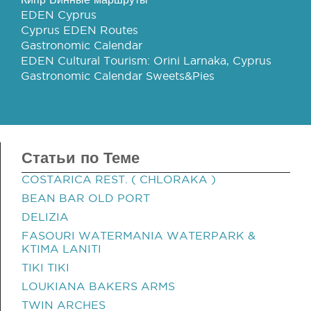
EDEN Cyprus
Cyprus EDEN Routes
Gastronomic Calendar
EDEN Cultural Tourism: Orini Larnaka, Cyprus
Gastronomic Calendar Sweets&Pies
Статьи по Теме
COSTARICA REST. ( CHLORAKA )
BEAN BAR OLD PORT
DELIZIA
FASOURI WATERMANIA WATERPARK &
KTIMA LANITI
TIKI TIKI
LOUKIANA BAKERS ARMS
TWIN ARCHES