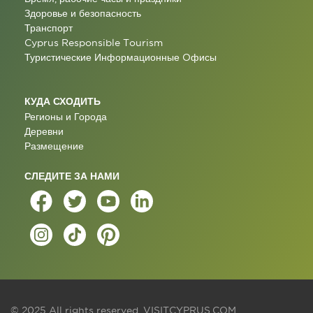
Здоровье и безопасность
Транспорт
Cyprus Responsible Tourism
Туристические Информационные Oфисы
КУДА СХОДИТЬ
Регионы и Города
Деревни
Размещение
СЛЕДИТЕ ЗА НАМИ
© 2025 All rights reserved.
VISITCYPRUS.COM