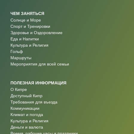
ЧЕМ ЗАНЯТЬСЯ
Солнце и Море
Спорт и Тренировки
Здоровье и Оздоровление
Еда и Напитки
Культура и Религия
Гольф
Маршруты
Мероприятия для всей семьи
ПОЛЕЗНАЯ ИНФОРМАЦИЯ
О Кипре
Доступный Кипр
Требования для въезда
Коммуникации
Климат и погода
Культура и Религия
Деньги и валюта
Время, рабочие часы и праздники