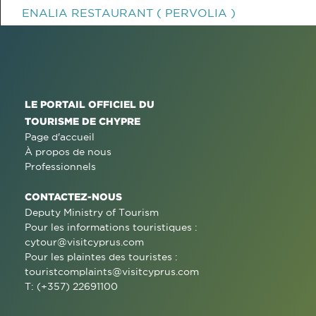
ENALIA RESTAURANT ( PERVOLIA )
LE PORTAIL OFFICIEL DU
TOURISME DE CHYPRE
Page d'accueil
À propos de nous
Professionnels
CONTACTEZ-NOUS
Deputy Ministry of Tourism
Pour les informations touristiques :
cytour@visitcyprus.com
Pour les plaintes des touristes :
touristcomplaints@visitcyprus.com
T: (+357) 22691100