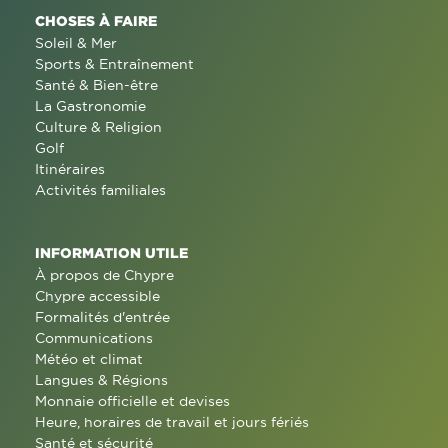
CHOSES À FAIRE
Soleil & Mer
Sports & Entraînement
Santé & Bien-être
La Gastronomie
Culture & Religion
Golf
Itinéraires
Activités familiales
INFORMATION UTILE
À propos de Chypre
Chypre accessible
Formalités d'entrée
Communications
Météo et climat
Langues & Régions
Monnaie officielle et devises
Heure, horaires de travail et jours fériés
Santé et sécurité