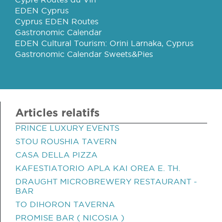
EDEN Cyprus
Cyprus EDEN Routes
Gastronomic Calendar
EDEN Cultural Tourism: Orini Larnaka, Cyprus
Gastronomic Calendar Sweets&Pies
Articles relatifs
PRINCE LUXURY EVENTS
STOU ROUSHIA TAVERN
CASA DELLA PIZZA
KAFESTIATORIO APLA KAI OREA E. TH.
DRAUGHT MICROBREWERY RESTAURANT -
BAR
TO DIHORON TAVERNA
PROMISE BAR ( NICOSIA )