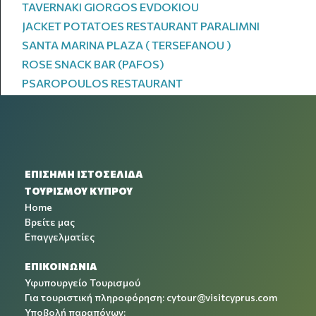
TAVERNAKI GIORGOS EVDOKIOU
JACKET POTATOES RESTAURANT PARALIMNI
SANTA MARINA PLAZA ( TERSEFANOU )
ROSE SNACK BAR (PAFOS)
PSAROPOULOS RESTAURANT
ΕΠΙΣΗΜΗ ΙΣΤΟΣΕΛΙΔΑ
ΤΟΥΡΙΣΜΟΥ ΚΥΠΡΟΥ
Home
Βρείτε μας
Επαγγελματίες
ΕΠΙΚΟΙΝΩΝΙΑ
Υφυπουργείο Τουρισμού
Για τουριστική πληροφόρηση:
cytour@visitcyprus.com
Υποβολή παραπόνων: