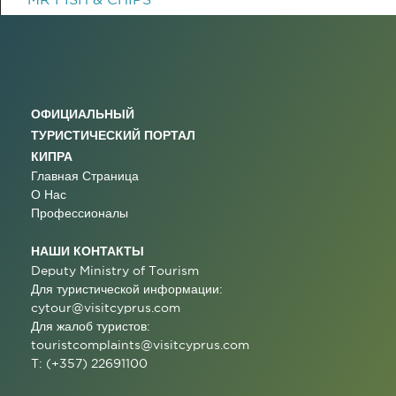
ОФИЦИАЛЬНЫЙ
ТУРИСТИЧЕСКИЙ ПОРТАЛ
КИПРА
Главная Страница
О Нас
Профессионалы
НАШИ КОНТАКТЫ
Deputy Ministry of Tourism
Для туристической информации:
cytour@visitcyprus.com
Для жалоб туристов:
touristcomplaints@visitcyprus.com
T: (+357) 22691100