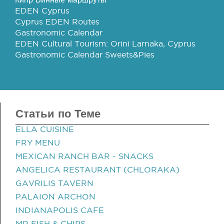
EDEN Cyprus
Cyprus EDEN Routes
Gastronomic Calendar
EDEN Cultural Tourism: Orini Larnaka, Cyprus
Gastronomic Calendar Sweets&Pies
Статьи по Теме
ELLA CUISINE
FRY MENU
MEXICAN RANCH BAR - SNACKS
ANGELICA RESTAURANT (CHLORAKA)
GAVRILIS TAVERN
PALAION ARCHON
INDIANAPOLIS CAFE
MR FISH & CHIPS