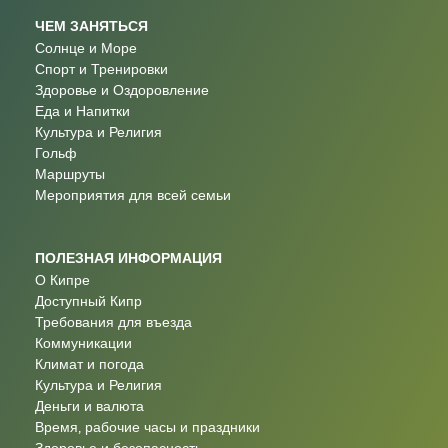
ЧЕМ ЗАНЯТЬСЯ
Солнце и Море
Спорт и Тренировки
Здоровье и Оздоровление
Еда и Напитки
Культура и Религия
Гольф
Маршруты
Мероприятия для всей семьи
ПОЛЕЗНАЯ ИНФОРМАЦИЯ
О Кипре
Доступный Кипр
Требования для въезда
Коммуникации
Климат и погода
Культура и Религия
Деньги и валюта
Время, рабочие часы и праздники