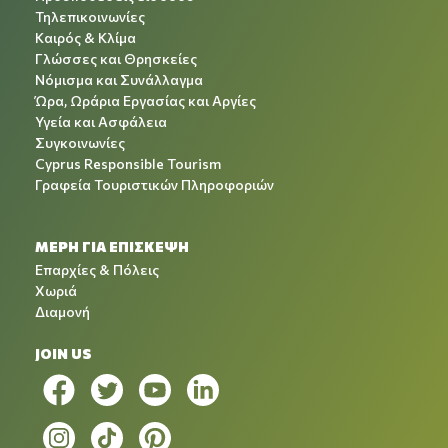
Τηλεπικοινωνίες
Καιρός & Κλίμα
Γλώσσες και Θρησκείες
Νόμισμα και Συνάλλαγμα
Ώρα, Ωράρια Εργασίας και Αργίες
Υγεία και Ασφάλεια
Συγκοινωνίες
Cyprus Responsible Tourism
Γραφεία Τουριστικών Πληροφοριών
ΜΕΡΗ ΓΙΑ ΕΠΙΣΚΕΨΗ
Επαρχίες & Πόλεις
Χωριά
Διαμονή
JOIN US