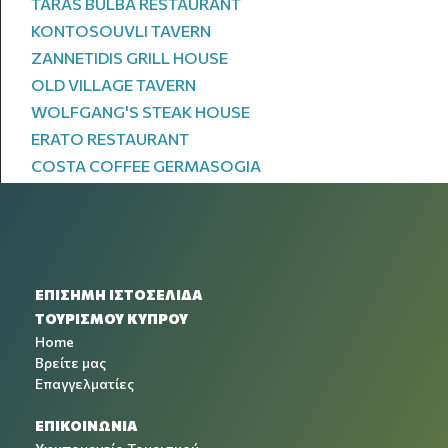
TARAS BULBA RESTAURANT
KONTOSOUVLI TAVERN
ZANNETIDIS GRILL HOUSE
OLD VILLAGE TAVERN
WOLFGANG'S STEAK HOUSE
ERATO RESTAURANT
COSTA COFFEE GERMASOGIA
ΕΠΙΣΗΜΗ ΙΣΤΟΣΕΛΙΔΑ
ΤΟΥΡΙΣΜΟΥ ΚΥΠΡΟΥ
Home
Βρείτε μας
Επαγγελματίες
ΕΠΙΚΟΙΝΩΝΙΑ