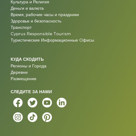
Культура и Религия
Деньги и валюта
Время, рабочие часы и праздники
Здоровье и безопасность
Транспорт
Cyprus Responsible Tourism
Туристические Информационные Oфисы
КУДА СХОДИТЬ
Регионы и Города
Деревни
Размещение
СЛЕДИТЕ ЗА НАМИ