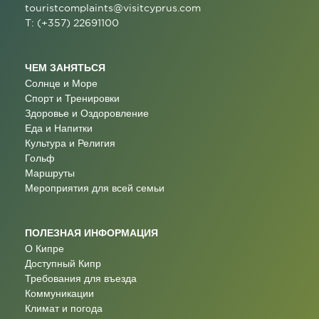
touristcomplaints@visitcyprus.com
T: (+357) 22691100
ЧЕМ ЗАНЯТЬСЯ
Солнце и Море
Спорт и Тренировки
Здоровье и Оздоровление
Еда и Напитки
Культура и Религия
Гольф
Маршруты
Мероприятия для всей семьи
ПОЛЕЗНАЯ ИНФОРМАЦИЯ
О Кипре
Доступный Кипр
Требования для въезда
Коммуникации
Климат и погода