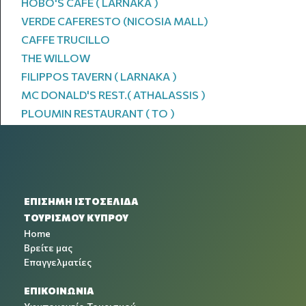
HOBO'S CAFE ( LARNAKA )
VERDE CAFERESTO (NICOSIA MALL)
CAFFE TRUCILLO
THE WILLOW
FILIPPOS TAVERN ( LARNAKA )
MC DONALD'S REST.( ATHALASSIS )
PLOUMIN RESTAURANT ( TO )
ΕΠΙΣΗΜΗ ΙΣΤΟΣΕΛΙΔΑ
ΤΟΥΡΙΣΜΟΥ ΚΥΠΡΟΥ
Home
Βρείτε μας
Επαγγελματίες
ΕΠΙΚΟΙΝΩΝΙΑ