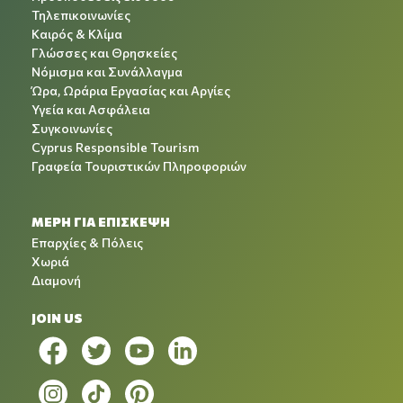
Τηλεπικοινωνίες
Καιρός & Κλίμα
Γλώσσες και Θρησκείες
Νόμισμα και Συνάλλαγμα
Ώρα, Ωράρια Εργασίας και Αργίες
Υγεία και Ασφάλεια
Συγκοινωνίες
Cyprus Responsible Tourism
Γραφεία Τουριστικών Πληροφοριών
ΜΕΡΗ ΓΙΑ ΕΠΙΣΚΕΨΗ
Επαρχίες & Πόλεις
Χωριά
Διαμονή
JOIN US