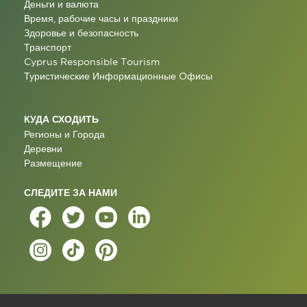
Деньги и валюта
Время, рабочие часы и праздники
Здоровье и безопасность
Транспорт
Cyprus Responsible Tourism
Туристические Информационные Oфисы
КУДА СХОДИТЬ
Регионы и Города
Деревни
Размещение
СЛЕДИТЕ ЗА НАМИ