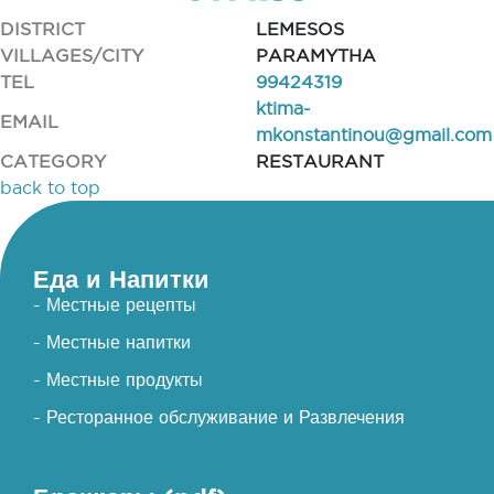
DISTRICT
LEMESOS
VILLAGES/CITY
PARAMYTHA
TEL
99424319
ktima-
EMAIL
mkonstantinou@gmail.com
CATEGORY
RESTAURANT
back to top
Еда и Напитки
- Местные рецепты
- Местные напитки
- Местные продукты
- Ресторанное обслуживание и Развлечения