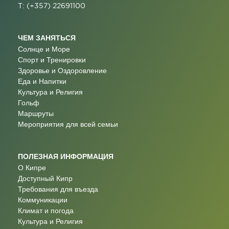
T: (+357) 22691100
ЧЕМ ЗАНЯТЬСЯ
Солнце и Море
Спорт и Тренировки
Здоровье и Оздоровление
Еда и Напитки
Культура и Религия
Гольф
Маршруты
Мероприятия для всей семьи
ПОЛЕЗНАЯ ИНФОРМАЦИЯ
О Кипре
Доступный Кипр
Требования для въезда
Коммуникации
Климат и погода
Культура и Религия