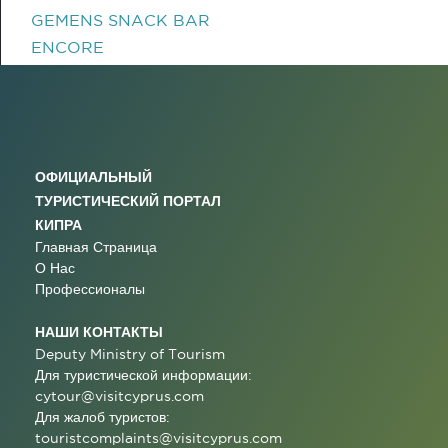
GEMENS SNACK BAR
ENCORE
ОФИЦИАЛЬНЫЙ
ТУРИСТИЧЕСКИЙ ПОРТАЛ
КИПРА
Главная Страница
О Нас
Профессионалы
НАШИ КОНТАКТЫ
Deputy Ministry of Tourism
Для туристической информации:
cytour@visitcyprus.com
Для жалоб туристов:
touristcomplaints@visitcyprus.com