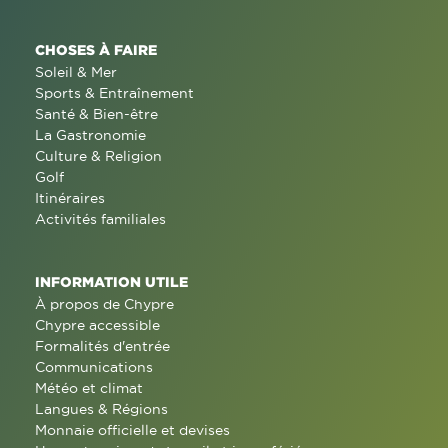
CHOSES À FAIRE
Soleil & Mer
Sports & Entraînement
Santé & Bien-être
La Gastronomie
Culture & Religion
Golf
Itinéraires
Activités familiales
INFORMATION UTILE
À propos de Chypre
Chypre accessible
Formalités d'entrée
Communications
Météo et climat
Langues & Régions
Monnaie officielle et devises