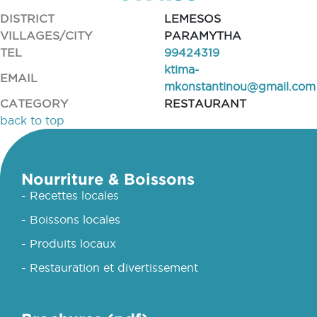
DISTRICT
LEMESOS
VILLAGES/CITY
PARAMYTHA
TEL
99424319
ktima-
EMAIL
mkonstantinou@gmail.com
CATEGORY
RESTAURANT
back to top
Nourriture & Boissons
- Recettes locales
- Boissons locales
- Produits locaux
- Restauration et divertissement