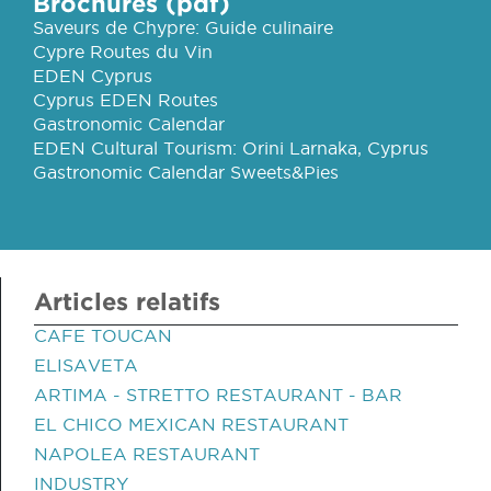
Brochures (pdf)
Saveurs de Chypre: Guide culinaire
Cypre Routes du Vin
EDEN Cyprus
Cyprus EDEN Routes
Gastronomic Calendar
EDEN Cultural Tourism: Orini Larnaka, Cyprus
Gastronomic Calendar Sweets&Pies
Articles relatifs
CAFE TOUCAN
ELISAVETA
ARTIMA - STRETTO RESTAURANT - BAR
EL CHICO MEXICAN RESTAURANT
NAPOLEA RESTAURANT
INDUSTRY