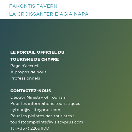
FAKONTIS TAVERN
LA CROISSANTERIE AGIA NAPA
LE PORTAIL OFFICIEL DU
TOURISME DE CHYPRE
Page d'accueil
À propos de nous
Professionnels
CONTACTEZ-NOUS
Deputy Ministry of Tourism
Pour les informations touristiques :
cytour@visitcyprus.com
Pour les plaintes des touristes :
touristcomplaints@visitcyprus.com
T: (+357) 22691100