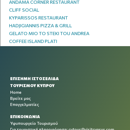
ANDAMA CORNER RESTAURANT
CLIFF SOCIAL
KYPARISSOS RESTAURANT
HADJIGIANNIS PIZZA & GRILL
GELATO MIO TO STEKI TOU ANDREA
COFFEE ISLAND PLATI
ΕΠΙΣΗΜΗ ΙΣΤΟΣΕΛΙΔΑ
ΤΟΥΡΙΣΜΟΥ ΚΥΠΡΟΥ
Home
Βρείτε μας
Επαγγελματίες
ΕΠΙΚΟΙΝΩΝΙΑ
Υφυπουργείο Τουρισμού
Για τουριστική πληροφόρηση:
cytour@visitcyprus.com