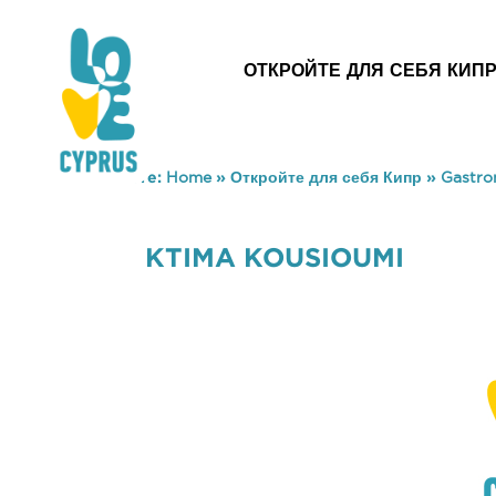
ОТКРОЙТЕ ДЛЯ СЕБЯ КИП
You are here:
Home
»
Откройте для себя Кипр
»
Gastr
KTIMA KOUSIOUMI