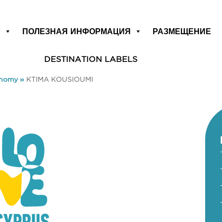
Р
ПОЛЕЗНАЯ ИНФОРМАЦИЯ
РАЗМЕЩЕНИЕ
DESTINATION LABELS
onomy
»
KTIMA KOUSIOUMI