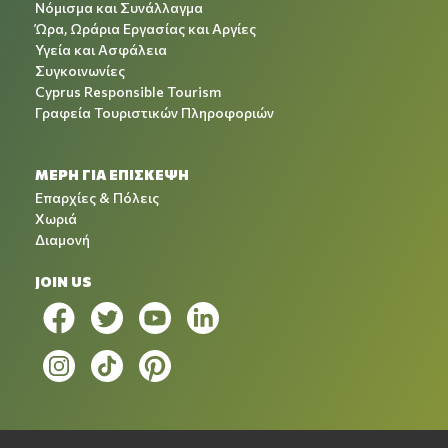
Νόμισμα και Συνάλλαγμα
Ώρα, Ωράρια Εργασίας και Αργίες
Υγεία και Ασφάλεια
Συγκοινωνίες
Cyprus Responsible Tourism
Γραφεία Τουριστικών Πληροφοριών
ΜΕΡΗ ΓΙΑ ΕΠΙΣΚΕΨΗ
Επαρχίες & Πόλεις
Χωριά
Διαμονή
JOIN US