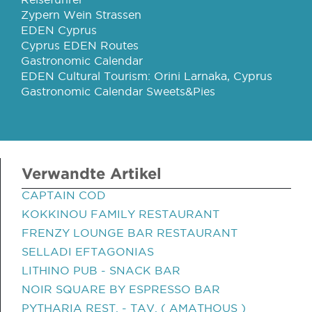
Zypern Wein Strassen
EDEN Cyprus
Cyprus EDEN Routes
Gastronomic Calendar
EDEN Cultural Tourism: Orini Larnaka, Cyprus
Gastronomic Calendar Sweets&Pies
Verwandte Artikel
CAPTAIN COD
KOKKINOU FAMILY RESTAURANT
FRENZY LOUNGE BAR RESTAURANT
SELLADI EFTAGONIAS
LITHINO PUB - SNACK BAR
NOIR SQUARE BY ESPRESSO BAR
PYTHARIA REST. - TAV. ( AMATHOUS )