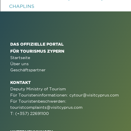
CHAPLINS
DAS OFFIZIELLE PORTAL
FÜR TOURISMUS ZYPERN
Startseite
Über uns
Geschäftspartner
KONTAKT
Deputy Ministry of Tourism
Für Touristeninformationen:
cytour@visitcyprus.com
Für Touristenbeschwerden:
touristcomplaints@visitcyprus.com
T: (+357) 22691100