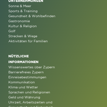
UNTERNEHMUNGEN
Sonne & Meer
Sports & Training
Gesundheit & Wohlbefinden
Gastronomie
Kultur & Religion
Golf
Strecken & Wege
Aktivitäten für Familien
NÜTZLICHE
INFORMATIONEN
Wissenswertes über Zypern
Barrierefreies Zypern
Einreisebestimmungen
Kommunikation
Klima und Wetter
Sprachen und Religionen
Geld und Währung
Uhrzeit, Arbeitszeiten und