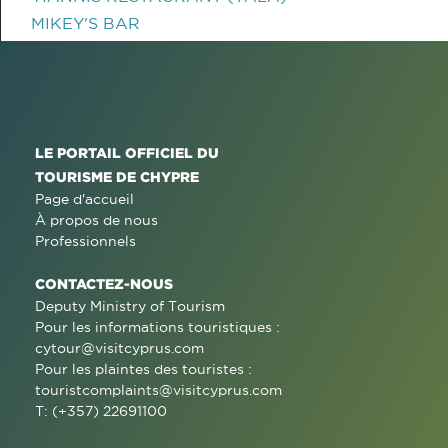
MIKEY'S BAR
LE PORTAIL OFFICIEL DU
TOURISME DE CHYPRE
Page d'accueil
À propos de nous
Professionnels
CONTACTEZ-NOUS
Deputy Ministry of Tourism
Pour les informations touristiques :
cytour@visitcyprus.com
Pour les plaintes des touristes :
touristcomplaints@visitcyprus.com
T: (+357) 22691100