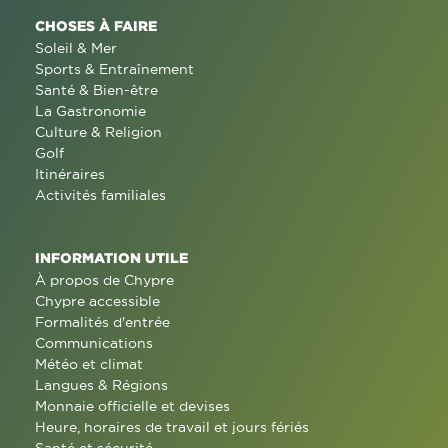
CHOSES À FAIRE
Soleil & Mer
Sports & Entraînement
Santé & Bien-être
La Gastronomie
Culture & Religion
Golf
Itinéraires
Activités familiales
INFORMATION UTILE
À propos de Chypre
Chypre accessible
Formalités d'entrée
Communications
Météo et climat
Langues & Régions
Monnaie officielle et devises
Heure, horaires de travail et jours fériés