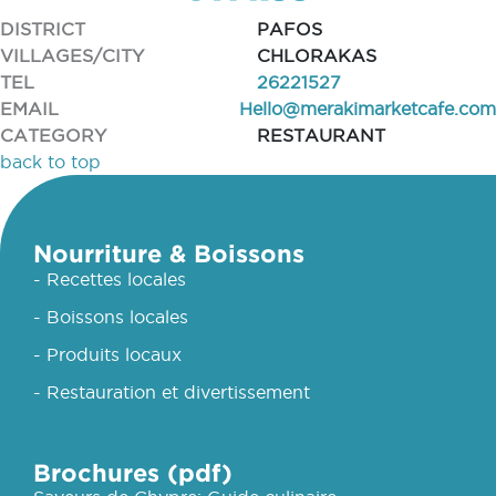
DISTRICT
PAFOS
VILLAGES/CITY
CHLORAKAS
TEL
26221527
EMAIL
Hello@merakimarketcafe.com
CATEGORY
RESTAURANT
back to top
Nourriture & Boissons
- Recettes locales
- Boissons locales
- Produits locaux
- Restauration et divertissement
Brochures (pdf)