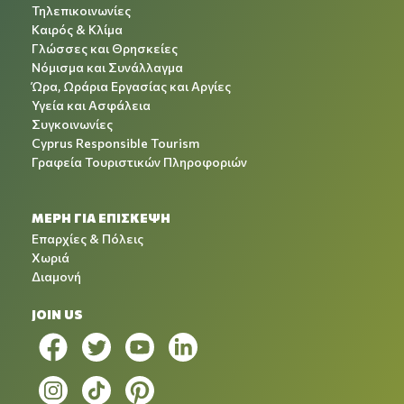
Τηλεπικοινωνίες
Καιρός & Κλίμα
Γλώσσες και Θρησκείες
Νόμισμα και Συνάλλαγμα
Ώρα, Ωράρια Εργασίας και Αργίες
Υγεία και Ασφάλεια
Συγκοινωνίες
Cyprus Responsible Tourism
Γραφεία Τουριστικών Πληροφοριών
ΜΕΡΗ ΓΙΑ ΕΠΙΣΚΕΨΗ
Επαρχίες & Πόλεις
Χωριά
Διαμονή
JOIN US