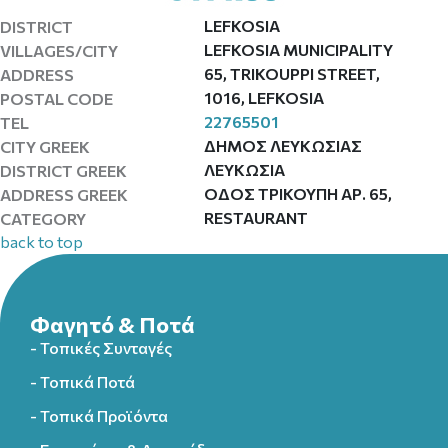
LEFKOSIA
DISTRICT
LEFKOSIA MUNICIPALITY
VILLAGES/CITY
65, TRIKOUPPI STREET,
ADDRESS
1016, LEFKOSIA
POSTAL CODE
22765501
TEL
ΔΗΜΟΣ ΛΕΥΚΩΣΙΑΣ
CITY GREEK
ΛΕΥΚΩΣΙΑ
DISTRICT GREEK
ΟΔΟΣ ΤΡΙΚΟΥΠΗ ΑΡ. 65,
ADDRESS GREEK
RESTAURANT
CATEGORY
back to top
Φαγητό & Ποτά
- Τοπικές Συνταγές
- Τοπικά Ποτά
- Τοπικά Προϊόντα