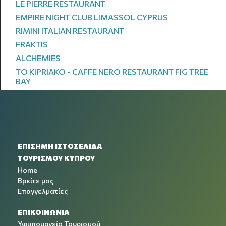
LE PIERRE RESTAURANT
EMPIRE NIGHT CLUB LIMASSOL CYPRUS
RIMINI ITALIAN RESTAURANT
FRAKTIS
ALCHEMIES
TO KIPRIAKO - CAFFE NERO RESTAURANT FIG TREE
BAY
ΕΠΙΣΗΜΗ ΙΣΤΟΣΕΛΙΔΑ
ΤΟΥΡΙΣΜΟΥ ΚΥΠΡΟΥ
Home
Βρείτε μας
Επαγγελματίες
ΕΠΙΚΟΙΝΩΝΙΑ
Υφυπουργείο Τουρισμού