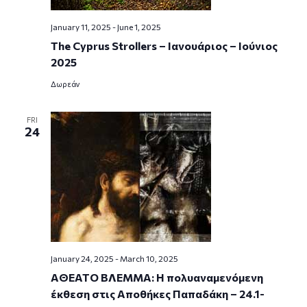
January 11, 2025
-
June 1, 2025
The Cyprus Strollers – Ιανουάριος – Ιούνιος
2025
Δωρεάν
FRI
24
January 24, 2025
-
March 10, 2025
ΑΘΕΑΤΟ ΒΛΕΜΜΑ: Η πολυαναμενόμενη
έκθεση στις Αποθήκες Παπαδάκη – 24.1-