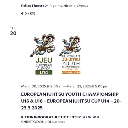
Pallas Theatre
24 Rigainis, Nicosia, Cyprus
€10 – €18
THU
20
March 20, 2025 @ 9:00 am
-
March 23, 2025 @ 5:00 pm
EUROPEAN JU JITSU YOUTH CHAMPIONSHIP
U16 & U18 – EUROPEAN JU JITSU CUP U14 – 20-
23.3.2025
KITION INDOOR ATHLETIC CENTER
GEORGIOU
CHRISTODOULIDI, Larnaca