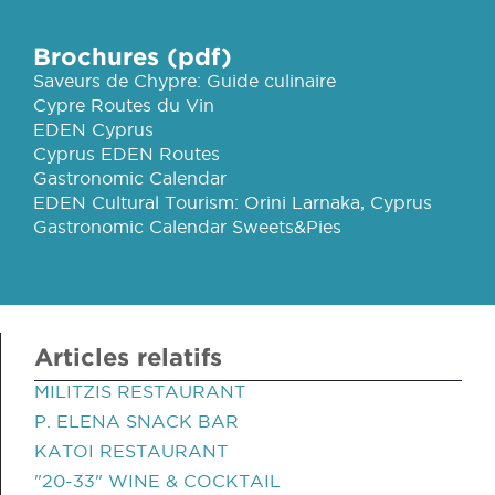
Brochures (pdf)
Saveurs de Chypre: Guide culinaire
Cypre Routes du Vin
EDEN Cyprus
Cyprus EDEN Routes
Gastronomic Calendar
EDEN Cultural Tourism: Orini Larnaka, Cyprus
Gastronomic Calendar Sweets&Pies
Articles relatifs
MILITZIS RESTAURANT
P. ELENA SNACK BAR
KATOI RESTAURANT
"20-33" WINE & COCKTAIL