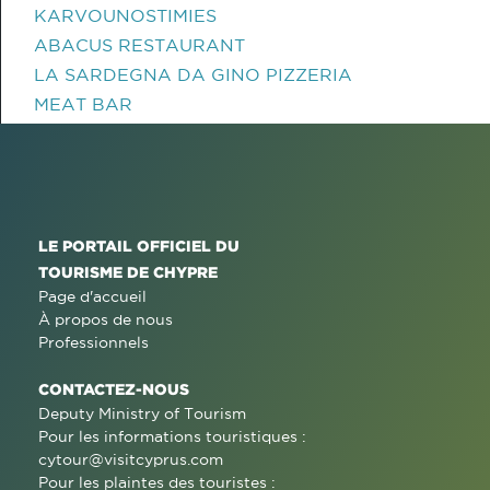
KARVOUNOSTIMIES
ABACUS RESTAURANT
LA SARDEGNA DA GINO PIZZERIA
MEAT BAR
LE PORTAIL OFFICIEL DU
TOURISME DE CHYPRE
Page d'accueil
À propos de nous
Professionnels
CONTACTEZ-NOUS
Deputy Ministry of Tourism
Pour les informations touristiques :
cytour@visitcyprus.com
Pour les plaintes des touristes :