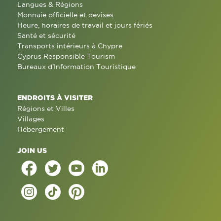
Langues & Régions
Monnaie officielle et devises
Heure, horaires de travail et jours fériés
Santé et sécurité
Transports intérieurs à Chypre
Cyprus Responsible Tourism
Bureaux d'Information Touristique
ENDROITS À VISITER
Régions et Villes
Villages
Hébergement
JOIN US