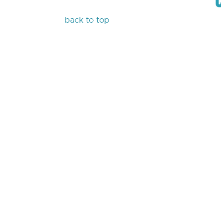
back to top