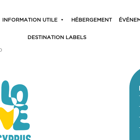
INFORMATION UTILE
HÉBERGEMENT
ÉVÉNE
DESTINATION LABELS
O