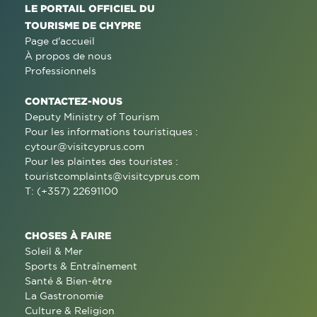
LE PORTAIL OFFICIEL DU
TOURISME DE CHYPRE
Page d'accueil
À propos de nous
Professionnels
CONTACTEZ-NOUS
Deputy Ministry of Tourism
Pour les informations touristiques :
cytour@visitcyprus.com
Pour les plaintes des touristes :
touristcomplaints@visitcyprus.com
T: (+357) 22691100
CHOSES À FAIRE
Soleil & Mer
Sports & Entraînement
Santé & Bien-être
La Gastronomie
Culture & Religion