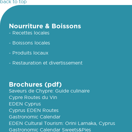
back to top
Nourriture & Boissons
- Recettes locales
- Boissons locales
- Produits locaux
- Restauration et divertissement
Brochures (pdf)
Saveurs de Chypre: Guide culinaire
Cypre Routes du Vin
EDEN Cyprus
Cyprus EDEN Routes
Gastronomic Calendar
EDEN Cultural Tourism: Orini Larnaka, Cyprus
Gastronomic Calendar Sweets&Pies