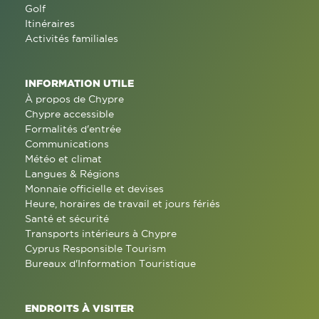
Golf
Itinéraires
Activités familiales
INFORMATION UTILE
À propos de Chypre
Chypre accessible
Formalités d'entrée
Communications
Météo et climat
Langues & Régions
Monnaie officielle et devises
Heure, horaires de travail et jours fériés
Santé et sécurité
Transports intérieurs à Chypre
Cyprus Responsible Tourism
Bureaux d'Information Touristique
ENDROITS À VISITER