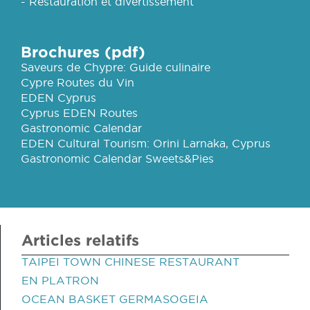
- Restauration et divertissement
Brochures (pdf)
Saveurs de Chypre: Guide culinaire
Cypre Routes du Vin
EDEN Cyprus
Cyprus EDEN Routes
Gastronomic Calendar
EDEN Cultural Tourism: Orini Larnaka, Cyprus
Gastronomic Calendar Sweets&Pies
Articles relatifs
TAIPEI TOWN CHINESE RESTAURANT
EN PLATRON
OCEAN BASKET GERMASOGEIA