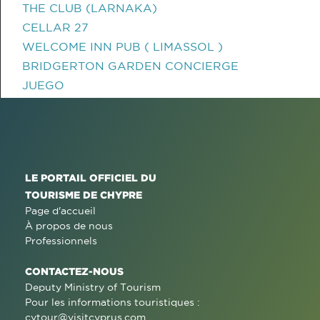
THE CLUB (LARNAKA)
CELLAR 27
WELCOME INN PUB ( LIMASSOL )
BRIDGERTON GARDEN CONCIERGE
JUEGO
LE PORTAIL OFFICIEL DU
TOURISME DE CHYPRE
Page d'accueil
À propos de nous
Professionnels
CONTACTEZ-NOUS
Deputy Ministry of Tourism
Pour les informations touristiques :
cytour@visitcyprus.com