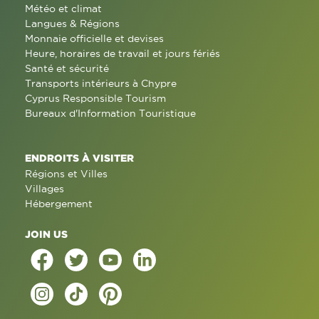
Météo et climat
Langues & Régions
Monnaie officielle et devises
Heure, horaires de travail et jours fériés
Santé et sécurité
Transports intérieurs à Chypre
Cyprus Responsible Tourism
Bureaux d'Information Touristique
ENDROITS À VISITER
Régions et Villes
Villages
Hébergement
JOIN US