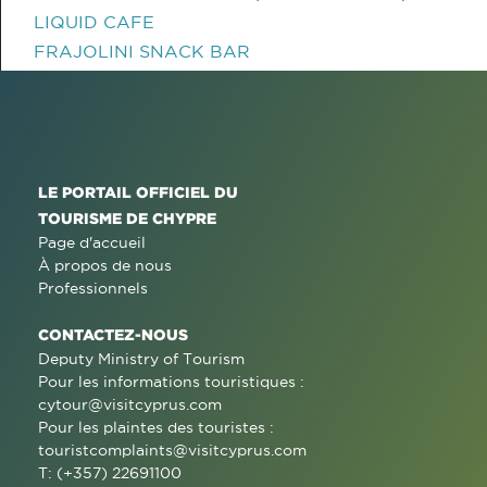
LIQUID CAFE
FRAJOLINI SNACK BAR
LE PORTAIL OFFICIEL DU
TOURISME DE CHYPRE
Page d'accueil
À propos de nous
Professionnels
CONTACTEZ-NOUS
Deputy Ministry of Tourism
Pour les informations touristiques :
cytour@visitcyprus.com
Pour les plaintes des touristes :
touristcomplaints@visitcyprus.com
T: (+357) 22691100