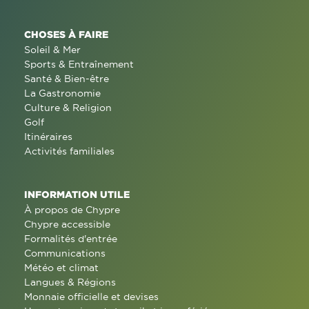
CHOSES À FAIRE
Soleil & Mer
Sports & Entraînement
Santé & Bien-être
La Gastronomie
Culture & Religion
Golf
Itinéraires
Activités familiales
INFORMATION UTILE
À propos de Chypre
Chypre accessible
Formalités d'entrée
Communications
Météo et climat
Langues & Régions
Monnaie officielle et devises