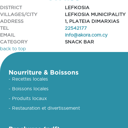
DISTRICT
LEFKOSIA
VILLAGES/CITY
LEFKOSIA MUNICIPALITY
ADDRESS
1, PLATEIA DIMARXIAS
TEL
22542177
EMAIL
info@akora.com.cy
CATEGORY
SNACK BAR
back to top
Nourriture & Boissons
- Recettes locales
- Boissons locales
- Produits locaux
- Restauration et divertissement