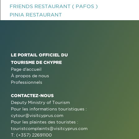
FRIENDS RESTAURANT ( PAFOS )
PINIA RESTAURANT
LE PORTAIL OFFICIEL DU
TOURISME DE CHYPRE
Page d'accueil
À propos de nous
Professionnels
CONTACTEZ-NOUS
Deputy Ministry of Tourism
Pour les informations touristiques :
cytour@visitcyprus.com
Pour les plaintes des touristes :
touristcomplaints@visitcyprus.com
T: (+357) 22691100