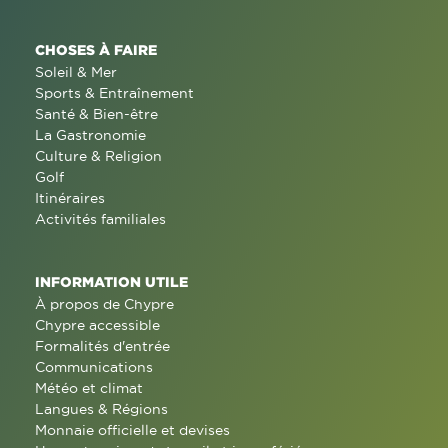
CHOSES À FAIRE
Soleil & Mer
Sports & Entraînement
Santé & Bien-être
La Gastronomie
Culture & Religion
Golf
Itinéraires
Activités familiales
INFORMATION UTILE
À propos de Chypre
Chypre accessible
Formalités d'entrée
Communications
Météo et climat
Langues & Régions
Monnaie officielle et devises