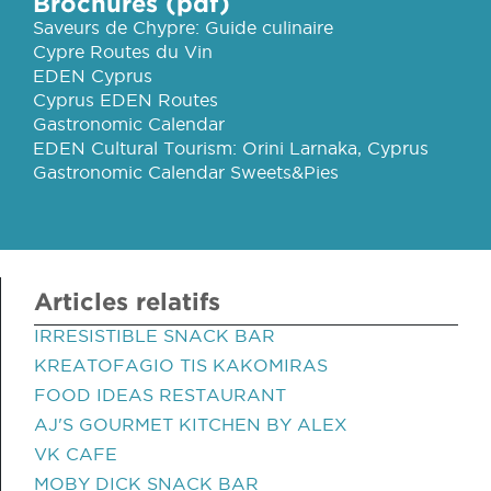
Brochures (pdf)
Saveurs de Chypre: Guide culinaire
Cypre Routes du Vin
EDEN Cyprus
Cyprus EDEN Routes
Gastronomic Calendar
EDEN Cultural Tourism: Orini Larnaka, Cyprus
Gastronomic Calendar Sweets&Pies
Articles relatifs
IRRESISTIBLE SNACK BAR
KREATOFAGIO TIS KAKOMIRAS
FOOD IDEAS RESTAURANT
AJ'S GOURMET KITCHEN BY ALEX
VK CAFE
MOBY DICK SNACK BAR