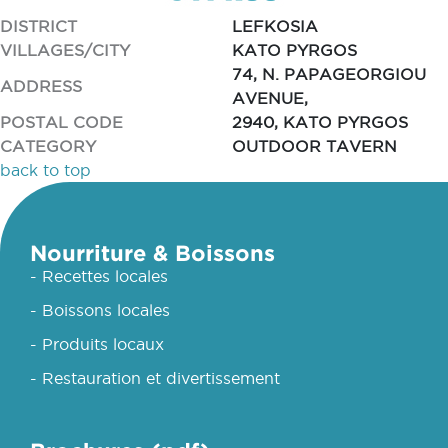
DISTRICT
LEFKOSIA
VILLAGES/CITY
KATO PYRGOS
74, N. PAPAGEORGIOU
ADDRESS
AVENUE,
POSTAL CODE
2940, KATO PYRGOS
CATEGORY
OUTDOOR TAVERN
back to top
Nourriture & Boissons
- Recettes locales
- Boissons locales
- Produits locaux
- Restauration et divertissement