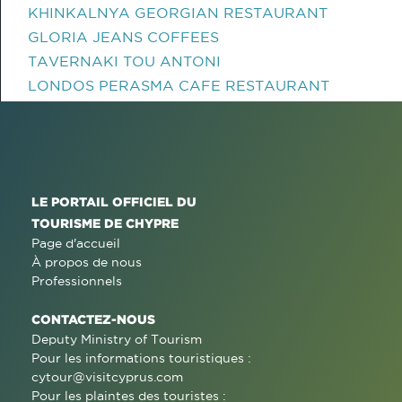
KHINKALNYA GEORGIAN RESTAURANT
GLORIA JEANS COFFEES
TAVERNAKI TOU ANTONI
LONDOS PERASMA CAFE RESTAURANT
LE PORTAIL OFFICIEL DU
TOURISME DE CHYPRE
Page d'accueil
À propos de nous
Professionnels
CONTACTEZ-NOUS
Deputy Ministry of Tourism
Pour les informations touristiques :
cytour@visitcyprus.com
Pour les plaintes des touristes :