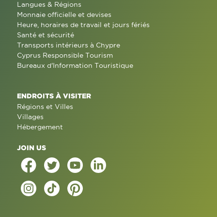
Langues & Régions
Monnaie officielle et devises
Heure, horaires de travail et jours fériés
Santé et sécurité
Transports intérieurs à Chypre
Cyprus Responsible Tourism
Bureaux d'Information Touristique
ENDROITS À VISITER
Régions et Villes
Villages
Hébergement
JOIN US