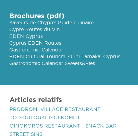
Brochures (pdf)
Saveurs de Chypre: Guide culinaire
Cypre Routes du Vin
EDEN Cyprus
Cyprus EDEN Routes
Gastronomic Calendar
EDEN Cultural Tourism: Orini Larnaka, Cyprus
Gastronomic Calendar Sweets&Pies
Articles relatifs
PRODROMI VILLAGE RESTAURANT
TO KOUTOUKI TOU KOMITI
OINOKOROS RESTAURANT - SNACK BAR
STREET SINS